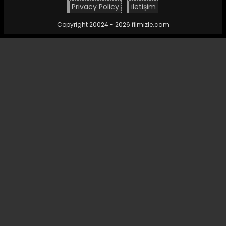
Privacy Policy
iletişim
Copyright 20024 - 2026 filmizle.cam