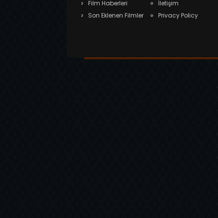
Film Haberleri
İletişim
Son Eklenen Filmler
Privacy Policy