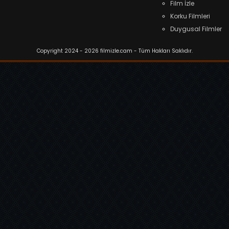
Film İzle
Korku Filmleri
Duygusal Filmler
Copyright 2024 - 2026 filmizle.cam - Tüm Hakları Saklıdır.